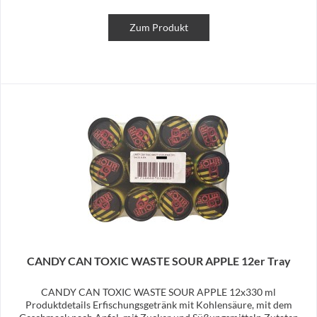
Zum Produkt
CANDY CAN TOXIC WASTE SOUR APPLE 12er Tray
CANDY CAN TOXIC WASTE SOUR APPLE 12x330 ml
Produktdetails Erfischungsgetränk mit Kohlensäure, mit dem