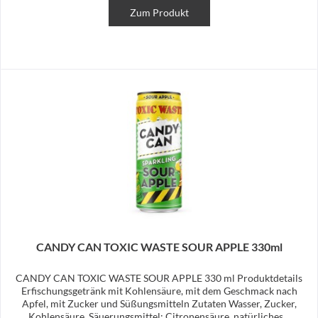
Zum Produkt
CANDY CAN TOXIC WASTE SOUR APPLE 330ml
CANDY CAN TOXIC WASTE SOUR APPLE 330 ml Produktdetails
Erfischungsgetränk mit Kohlensäure, mit dem Geschmack nach
Apfel, mit Zucker und Süßungsmitteln Zutaten Wasser, Zucker,
Kohlensäure, Säuerungsmittel: Citronensäure, natürliches...